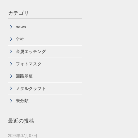
カテゴリ
news
全社
金属エッチング
フォトマスク
回路基板
メタルクラフト
未分類
最近の投稿
2026年07月07日