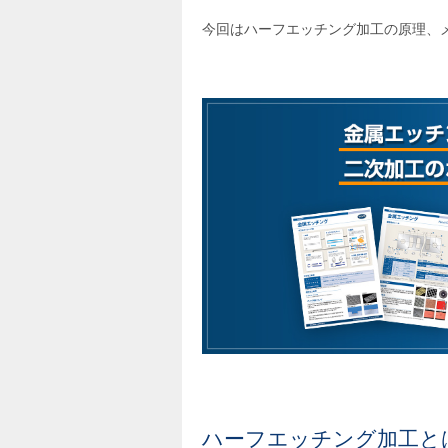
今回はハーフエッチング加工の原理、
ハーフエッチング加工と