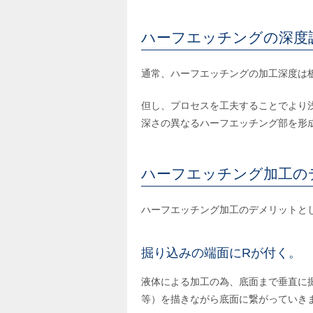
ハーフエッチングの深度
通常、ハーフエッチングの加工深度は板
但し、プロセスを工夫することでより
深さの異なるハーフエッチング部を形
ハーフエッチング加工の
ハーフエッチング加工のデメリットと
掘り込みの端面にRが付く。
液体による加工の為、底面まで垂直に
等）を描きながら底面に繋がっていき