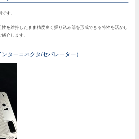
例です。
坦性を維持したまま精度良く掘り込み部を形成できる特性を活かし
ご紹介します。
ンターコネクタ/セパレーター）