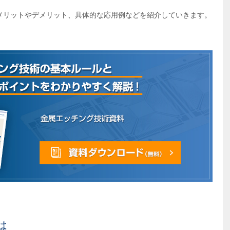
メリットやデメリット、具体的な応用例などを紹介していきます。
は