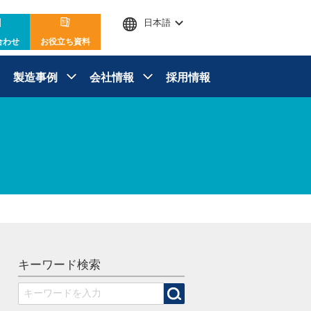
日本語
合わせ
お役立ち資料
製造事例
会社情報
採用情報
キーワード検索