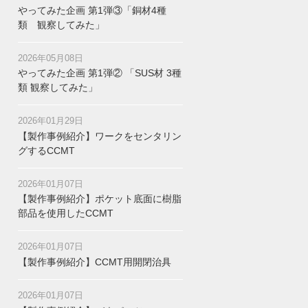
やってみた企画 第1弾③「銅材4種
類 観察してみた」
2026年05月08日
やってみた企画 第1弾② 「SUS材 3種
類 観察してみた」
2026年01月29日
【製作事例紹介】ワークをセンタリン
グするCCMT
2026年01月07日
【製作事例紹介】ポケット底面に樹脂
部品を使用したCCMT
2026年01月07日
【製作事例紹介】CCMT用開閉治具
2026年01月07日