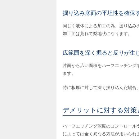
掘り込み底面の平坦性を確保
同じく液体による加工の為、掘り込み
加工面は荒れて梨地状になります。
広範囲を深く掘ると反りが生
片面から広い面積をハーフエッチング
ます。
特に板厚に対して深く掘り込んだ場合
デメリットに対する対策
ハーフエッチング深度のコントロール
によっては全く異なる方法が用いられ