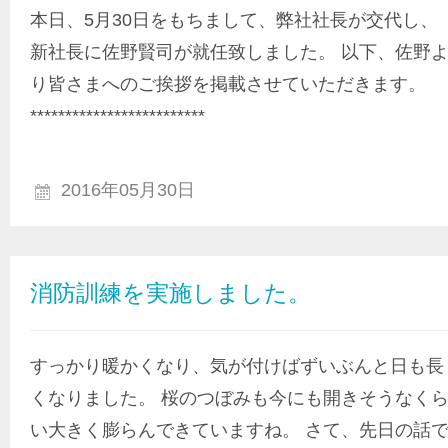
本日、5月30日をもちまして、弊社社長が交代し、
新社長に佐野賢司が就任致しました。 以下、佐野
り皆さまへのご挨拶を掲載させていただきます。
*************************
2016年05月30日
消防訓練を実施しました。
すっかり暖かくなり、気が付けばずいぶんと日も長
くなりました。 桜のつぼみも今にも開きそうなく
い大きく膨らんできていますね。 さて、先日の話