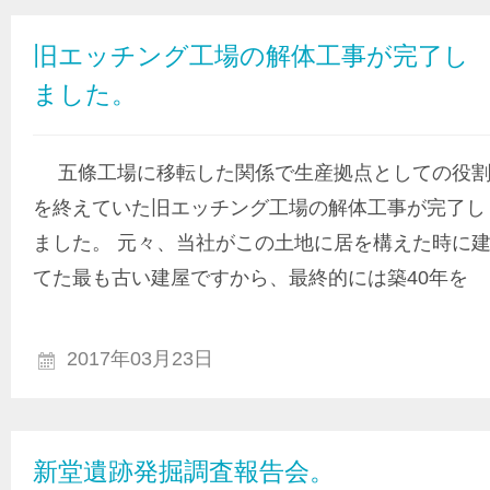
旧エッチング工場の解体工事が完了し
ました。
五條工場に移転した関係で生産拠点としての役
を終えていた旧エッチング工場の解体工事が完了し
ました。 元々、当社がこの土地に居を構えた時に
てた最も古い建屋ですから、最終的には築40年を
2017年03月23日
新堂遺跡発掘調査報告会。