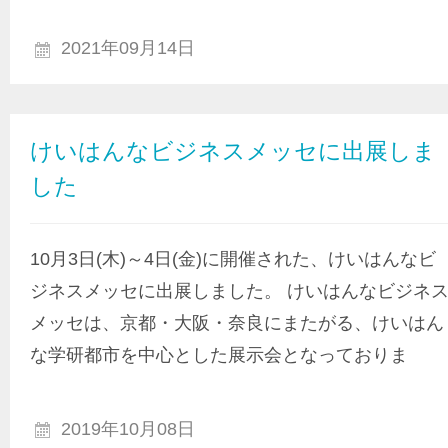
2021年09月14日
けいはんなビジネスメッセに出展しま
した
10月3日(木)～4日(金)に開催された、けいはんなビ
ジネスメッセに出展しました。 けいはんなビジネ
メッセは、京都・大阪・奈良にまたがる、けいはん
な学研都市を中心とした展示会となっておりま
2019年10月08日