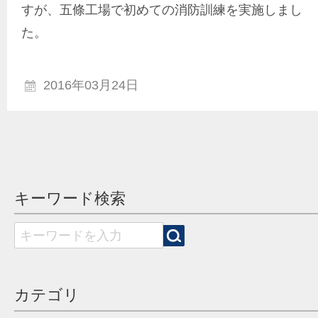
すが、五條工場で初めての消防訓練を実施しまし
た。
2016年03月24日
キーワード検索
カテゴリ