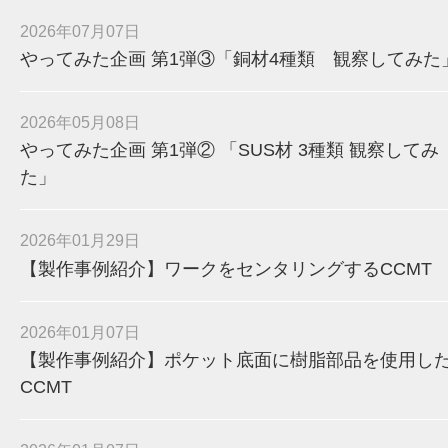
2026年07月07日
やってみた企画 第1弾③「銅材4種類 観察してみた
2026年05月08日
やってみた企画 第1弾② 「SUS材 3種類 観察してみ
た」
2026年01月29日
【製作事例紹介】ワークをセンタリングするCCMT
2026年01月07日
【製作事例紹介】ポケット底面に樹脂部品を使用し
CCMT