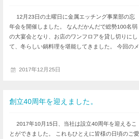
12月23日の土曜日に金属エッチング事業部の忘
年会を開催しました。 なんだかんだで総勢100名弱
の大宴会となり、お店のワンフロアを貸し切りにし
て、冬らしい鍋料理を堪能してきました。 今回の
2017年12月25日
創立40周年を迎えました。
2017年10月15日、当社は設立40周年を迎えるこ
とができました。 これもひとえに皆様の日頃のご