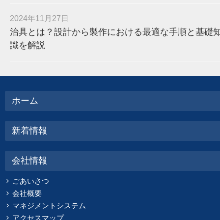
2024年11月27日
治具とは？設計から製作における最適な手順と基礎
識を解説
ホーム
新着情報
会社情報
ごあいさつ
会社概要
マネジメントシステム
アクセスマップ