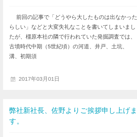
前回の記事で「どうやら大したものは出なかっ
らしい」などと大変失礼なことを書いてしまいまし
たが、橿原本社の隣で行われていた発掘調査では、
古墳時代中期（5世紀頃）の河道、井戸、土坑、
溝、初期須
2017年03月01日
弊社新社長、佐野よりご挨拶申し上げ
す。