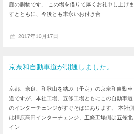
顧の賜物です。 この場を借りて厚くお礼申し上げ
すとともに、今後とも末永いお付き合
2017年10月17日
京奈和自動車道が開通しました。
京都、奈良、和歌山を結ぶ（予定）の京奈和自動車
道ですが、本社工場、五條工場ともにこの自動車道
のインターチェンジがすぐそばにあります。 本社
は橿原高田インターチェンジ、五條工場側は五條北
イン