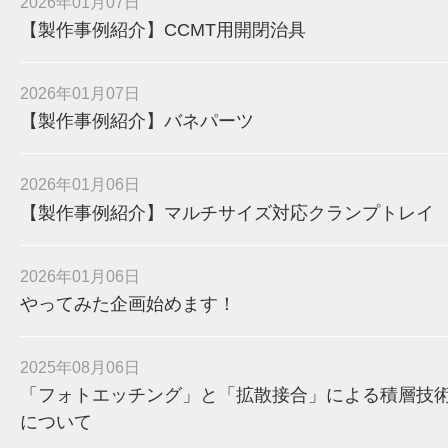
2026年01月07日
【製作事例紹介】CCMT用開閉治具
2026年01月07日
【製作事例紹介】バネパーツ
2026年01月06日
【製作事例紹介】マルチサイズ対応クランプトレイ
2026年01月06日
やってみた企画始めます！
2025年08月06日
「フォトエッチング」と「拡散接合」による積層技
について