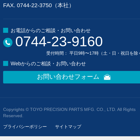
FAX. 0744-22-3750（本社）
お電話からのご相談・お問い合わせ
0744-23-9160
受付時間： 平日9時〜17時（土・日・祝日を除
Webからのご相談・お問い合わせ
お問い合わせフォーム
Copyrights © TOYO PRECISION PARTS MFG. CO., LTD. All Rights
Reserved.
プライバシーポリシー
サイトマップ