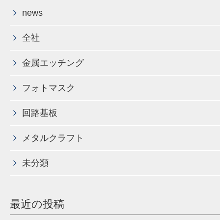
news
全社
金属エッチング
フォトマスク
回路基板
メタルクラフト
未分類
最近の投稿