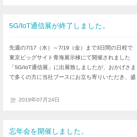
5G/IoT通信展が終了しました。
先週の7/17（水）～7/19（金）まで3日間の日程で
東京ビッグサイト青海展示棟にて開催されました
「5G/IoT通信展」に出展致しましたが、おかげさま
で多くの方に当社ブースにお立ち寄りいただき、盛
2019年07月24日
忘年会を開催しました。