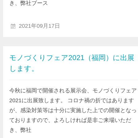
き、弊社ブース
2021年09月17日
モノづくりフェア2021（福岡）に出展
します。
今秋に福岡で開催される展示会、モノづくりフェア
2021に出展致します。 コロナ禍の折ではあります
が、感染対策等は十分に実施した上での開催となっ
ておりますので、よろしければ是非ご来場いただ
き、弊社