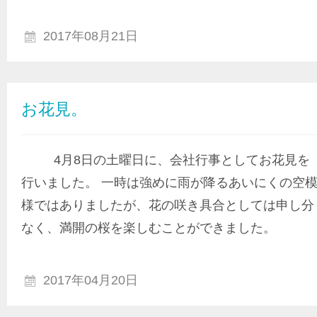
2017年08月21日
お花見。
4月8日の土曜日に、会社行事としてお花見を
行いました。 一時は強めに雨が降るあいにくの空
様ではありましたが、花の咲き具合としては申し分
なく、満開の桜を楽しむことができました。
2017年04月20日