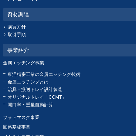
資材調達
購買方針
取引手順
事業紹介
金属エッチング事業
東洋精密工業の金属エッチング技術
金属エッチングとは
治具・搬送トレイ設計製造
オリジナルトレイ「CCMT」
開口率・重量自動計算
フォトマスク事業
回路基板事業