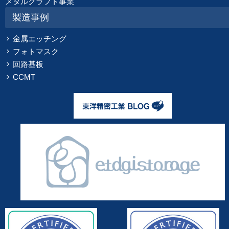
メタルクラフト事業
製造事例
金属エッチング
フォトマスク
回路基板
CCMT