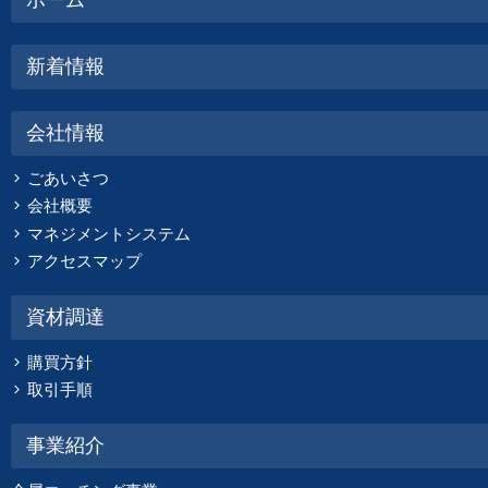
ホーム
新着情報
会社情報
ごあいさつ
会社概要
マネジメントシステム
アクセスマップ
資材調達
購買方針
取引手順
事業紹介