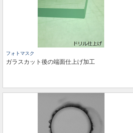
フォトマスク
ガラスカット後の端面仕上げ加工