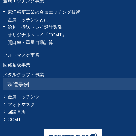
金属エッチング事業
東洋精密工業の金属エッチング技術
金属エッチングとは
治具・搬送トレイ設計製造
オリジナルトレイ「CCMT」
開口率・重量自動計算
フォトマスク事業
回路基板事業
メタルクラフト事業
製造事例
金属エッチング
フォトマスク
回路基板
CCMT