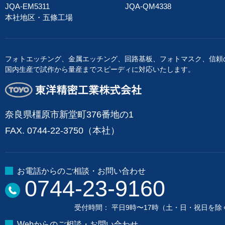
JQA-EM5311
JQA-QM4338
本社地区・五條工場
フォトエッチング、金属エッチング、回路基板、フォトマスク、信頼
国内生産で試作から量産までスピーディに対応いたします。
東洋精密工業株式会社
奈良県橿原市新堂町376番地の1
FAX. 0744-22-3750（本社）
お電話からのご相談・お問い合わせ
0744-23-9160
受付時間： 平日9時〜17時（土・日・祝日を除
Webからのご相談・お問い合わせ