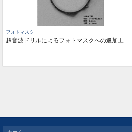
フォトマスク
超音波ドリルによるフォトマスクへの追加工