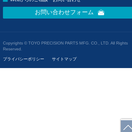
お問い合わせフォーム
Copyrights © TOYO PRECISION PARTS MFG. CO., LTD. All Rights
Reserved.
プライバシーポリシー
サイトマップ