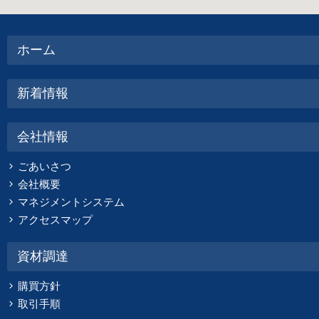
ホーム
新着情報
会社情報
ごあいさつ
会社概要
マネジメントシステム
アクセスマップ
資材調達
購買方針
取引手順