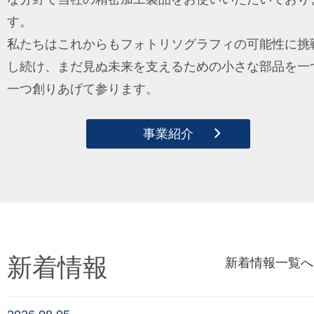
す。
私たちはこれからもフォトリソグラフィの可能性に挑
し続け、まだ見ぬ未来を支えるための小さな部品を一
一つ創りあげて参ります。
事業紹介
新着情報
新着情報一覧へ