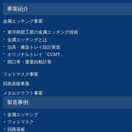
事業紹介
金属エッチング事業
東洋精密工業の金属エッチング技術
金属エッチングとは
治具・搬送トレイ設計製造
オリジナルトレイ「CCMT」
開口率・重量自動計算
フォトマスク事業
回路基板事業
メタルクラフト事業
製造事例
金属エッチング
フォトマスク
回路基板