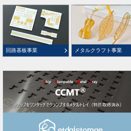
回路基板事業
メタルクラフト事業