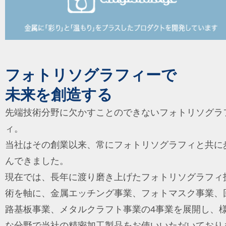
フォトリソグラフィーで
未来を創造する
先端技術分野に欠かすことのできないフォトリソグラ
ィ。
当社はその創業以来、常にフォトリソグラフィと共に
んできました。
現在では、長年に渡り磨き上げたフォトリソグラフィ
術を軸に、金属エッチング事業、フォトマスク事業、
路基板事業、メタルクラフト事業の4事業を展開し、
な分野で当社の精密加工製品をお使いいただいており