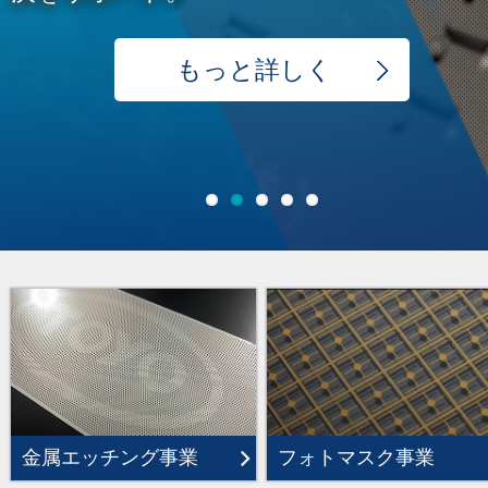
もっと詳しく
フォトマスク事業
金属エッチング事業