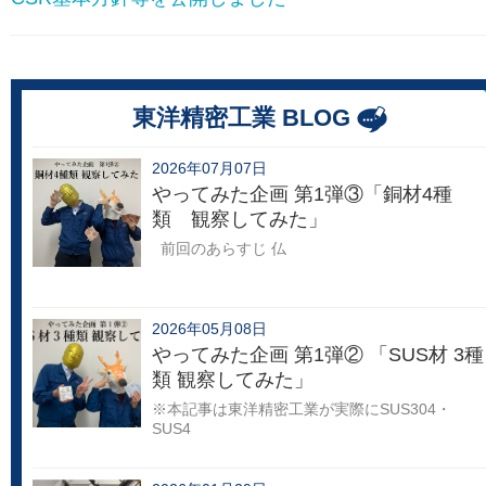
東洋精密工業 BLOG
2026年07月07日
やってみた企画 第1弾③「銅材4種
類 観察してみた」
前回のあらすじ 仏
2026年05月08日
やってみた企画 第1弾② 「SUS材 3種
類 観察してみた」
※本記事は東洋精密工業が実際にSUS304・
SUS4