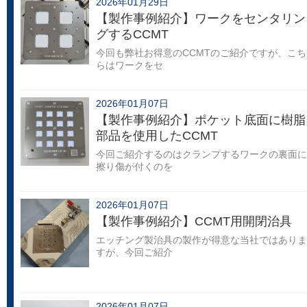
2026年01月29日
【製作事例紹介】ワークをセンタリン
グするCCMT
今回も弊社お得意のCCMTのご紹介ですが、こち
らはワークをセ
2026年01月07日
【製作事例紹介】ポケット底面に樹脂
部品を使用したCCMT
今回ご紹介するのはクランプするワークの裏面に
擦り傷が付くのを
2026年01月07日
【製作事例紹介】CCMT用開閉治具
エッチング製治具の製作が得意な当社ではありま
すが、今回ご紹介
2026年01月07日