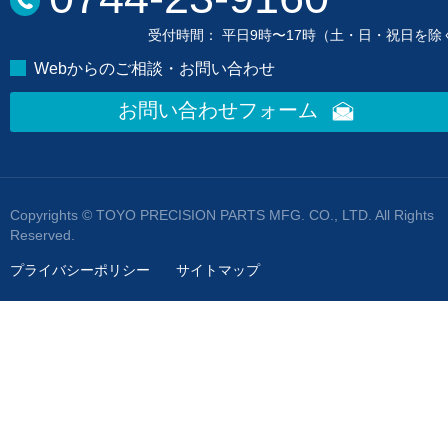
受付時間： 平日9時〜17時（土・日・祝日を除
Webからのご相談・お問い合わせ
お問い合わせフォーム
Copyrights © TOYO PRECISION PARTS MFG. CO., LTD. All Rights
Reserved.
プライバシーポリシー
サイトマップ