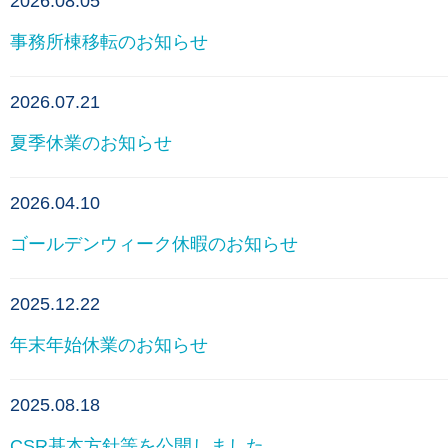
2026.08.05
事務所棟移転のお知らせ
2026.07.21
夏季休業のお知らせ
2026.04.10
ゴールデンウィーク休暇のお知らせ
2025.12.22
年末年始休業のお知らせ
2025.08.18
CSR基本方針等を公開しました