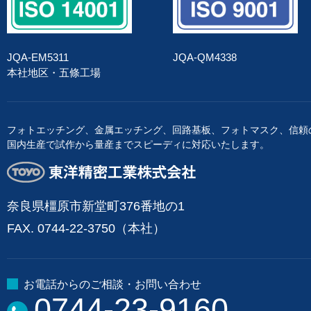
JQA-EM5311
JQA-QM4338
本社地区・五條工場
フォトエッチング、金属エッチング、回路基板、フォトマスク、信頼
国内生産で試作から量産までスピーディに対応いたします。
東洋精密工業株式会社
奈良県橿原市新堂町376番地の1
FAX. 0744-22-3750（本社）
お電話からのご相談・お問い合わせ
0744-23-9160