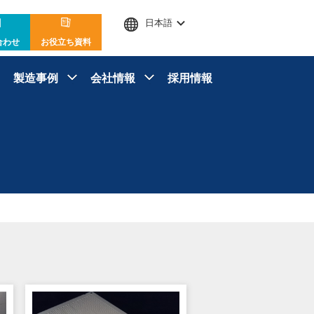
日本語
合わせ
お役立ち資料
製造事例
会社情報
採用情報