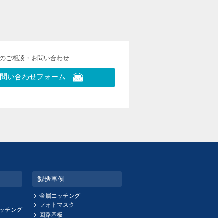
らのご相談・お問い合わせ
問い合わせフォーム
製造事例
金属エッチング
フォトマスク
ッチング
回路基板