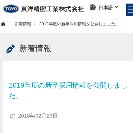
日本語
東洋精密工業株式会社
新着情報
2019年度の新卒採用情報を公開しました。
ホ
ー
ム
新着情報
2019年度の新卒採用情報を公開しまし
た。
2018年02月23日