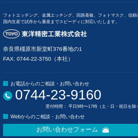
フォトエッチング、金属エッチング、回路基板、フォトマスク、信頼
国内生産で試作から量産までスピーディに対応いたします。
東洋精密工業株式会社
奈良県橿原市新堂町376番地の1
FAX. 0744-22-3750（本社）
お電話からのご相談・お問い合わせ
0744-23-9160
受付時間： 平日9時〜17時（土・日・祝日を除
Webからのご相談・お問い合わせ
お問い合わせフォーム