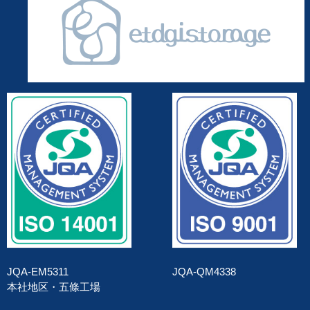
JQA-EM5311
JQA-QM4338
本社地区・五條工場