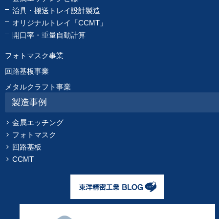
治具・搬送トレイ設計製造
オリジナルトレイ「CCMT」
開口率・重量自動計算
フォトマスク事業
回路基板事業
メタルクラフト事業
製造事例
金属エッチング
フォトマスク
回路基板
CCMT