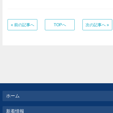
« 前の記事へ
TOPへ
次の記事へ »
ホーム
新着情報