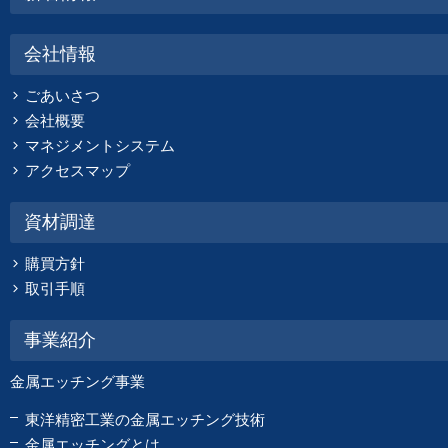
会社情報
ごあいさつ
会社概要
マネジメントシステム
アクセスマップ
資材調達
購買方針
取引手順
事業紹介
金属エッチング事業
東洋精密工業の金属エッチング技術
金属エッチングとは