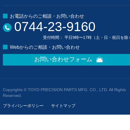
お電話からのご相談・お問い合わせ
0744-23-9160
受付時間： 平日9時〜17時（土・日・祝日を除
Webからのご相談・お問い合わせ
お問い合わせフォーム
Copyrights © TOYO PRECISION PARTS MFG. CO., LTD. All Rights
Reserved.
プライバシーポリシー
サイトマップ