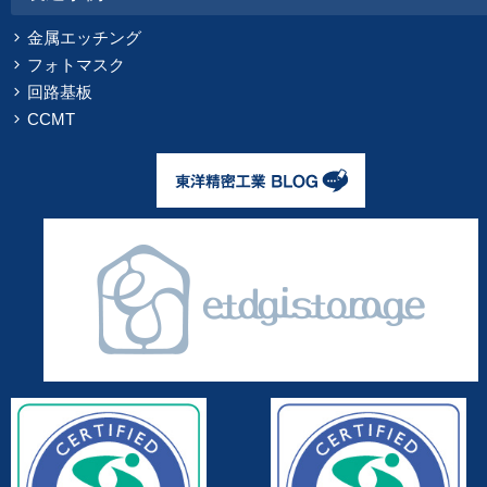
金属エッチング
フォトマスク
回路基板
CCMT