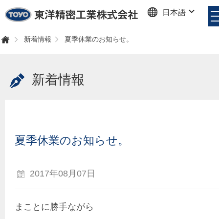
日本語
東洋精密工業株式会社
新着情報
夏季休業のお知らせ。
ホ
ー
ム
新着情報
夏季休業のお知らせ。
2017年08月07日
まことに勝手ながら