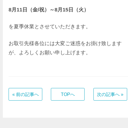
8月11日（金/祝）～8月15日（火）
を夏季休業とさせていただきます。
お取引先様各位には大変ご迷惑をお掛け致します
が、よろしくお願い申し上げます。
« 前の記事へ
TOPへ
次の記事へ »