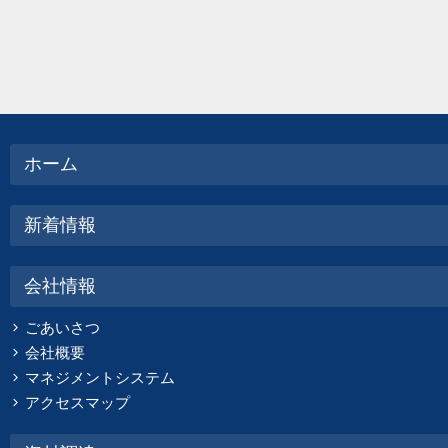
ホーム
新着情報
会社情報
ごあいさつ
会社概要
マネジメントシステム
アクセスマップ