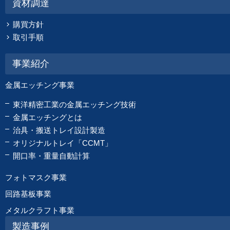
資材調達
購買方針
取引手順
事業紹介
金属エッチング事業
東洋精密工業の金属エッチング技術
金属エッチングとは
治具・搬送トレイ設計製造
オリジナルトレイ「CCMT」
開口率・重量自動計算
フォトマスク事業
回路基板事業
メタルクラフト事業
製造事例