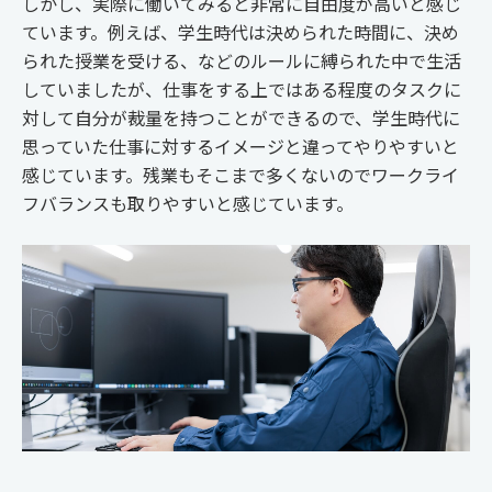
しかし、実際に働いてみると非常に自由度が高いと感じ
ています。例えば、学生時代は決められた時間に、決め
られた授業を受ける、などのルールに縛られた中で生活
していましたが、仕事をする上ではある程度のタスクに
対して自分が裁量を持つことができるので、学生時代に
思っていた仕事に対するイメージと違ってやりやすいと
感じています。残業もそこまで多くないのでワークライ
フバランスも取りやすいと感じています。