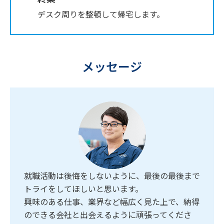
デスク周りを整頓して帰宅します。
メッセージ
就職活動は後悔をしないように、最後の最後まで
トライをしてほしいと思います。
興味のある仕事、業界など幅広く見た上で、納得
のできる会社と出会えるように頑張ってくださ