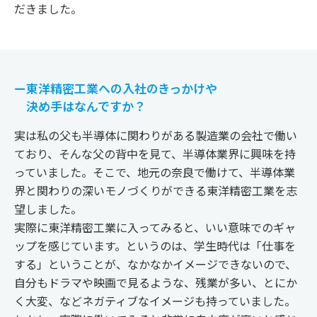
だきました。
ー東洋精密工業への入社のきっかけや
決め手はなんですか？
実は私の父も半導体に関わりがある製造業の会社で働い
ており、そんな父の背中を見て、半導体業界に興味を持
っていました。そこで、地元の奈良で働けて、半導体業
界と関わりの深いモノづくりができる東洋精密工業を志
望しました。
実際に東洋精密工業に入ってみると、いい意味でのギャ
ップを感じています。というのは、学生時代は「仕事を
する」ということが、なかなかイメージできないので、
自分もドラマや映画で見るような、残業が多い、とにか
く大変、などネガティブなイメージも持っていました。