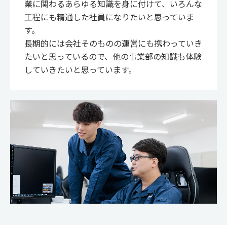
業に関わるあらゆる知識を身に付けて、いろんな
工程にも精通した社員になりたいと思っていま
す。
長期的には会社そのものの運営にも携わっていき
たいと思っているので、他の事業部の知識も体験
していきたいと思っています。