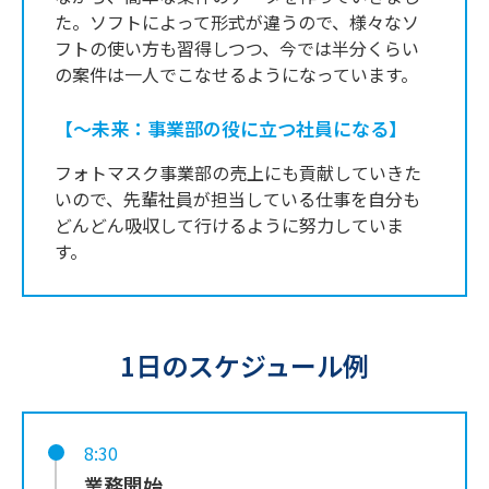
た。ソフトによって形式が違うので、様々なソ
フトの使い方も習得しつつ、今では半分くらい
の案件は一人でこなせるようになっています。
【～未来：事業部の役に立つ社員になる】
フォトマスク事業部の売上にも貢献していきた
いので、先輩社員が担当している仕事を自分も
どんどん吸収して行けるように努力していま
す。
1日のスケジュール例
8:30
業務開始