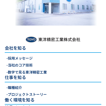
会社を知る
-採用メッセージ
-当社のコア技術
-数字で見る東洋精密工業
仕事を知る
-職種紹介
-プロジェクトストーリー
働く環境を知る