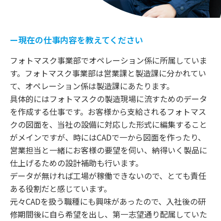
ー現在の仕事内容を教えてください
フォトマスク事業部でオペレーション係に所属していま
す。フォトマスク事業部は営業課と製造課に分かれてい
て、オペレーション係は製造課にあたります。
具体的にはフォトマスクの製造現場に流すためのデータ
を作成する仕事です。お客様から支給されるフォトマス
クの図面を、当社の設備に対応した形式に編集すること
がメインですが、時にはCADで一から図面を作ったり、
営業担当と一緒にお客様の要望を伺い、納得いく製品に
仕上げるための設計補助も行います。
データが無ければ工場が稼働できないので、とても責任
ある役割だと感じています。
元々CADを扱う職種にも興味があったので、入社後の研
修期間後に自ら希望を出し、第一志望通り配属していた