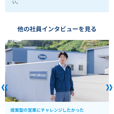
い。
他の社員インタビューを見る
提案型の営業にチャレンジしたかった