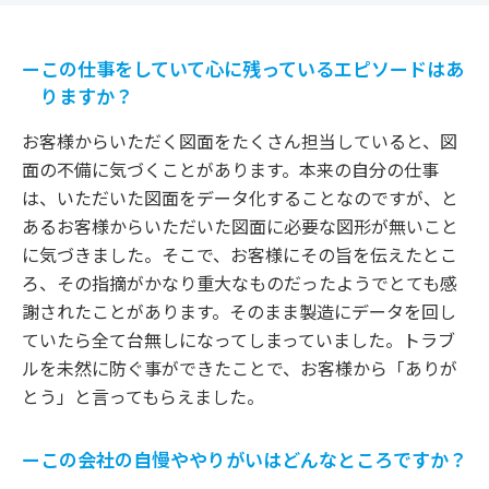
ーこの仕事をしていて心に残っているエピソードはあ
りますか？
お客様からいただく図面をたくさん担当していると、図
面の不備に気づくことがあります。本来の自分の仕事
は、いただいた図面をデータ化することなのですが、と
あるお客様からいただいた図面に必要な図形が無いこと
に気づきました。そこで、お客様にその旨を伝えたとこ
ろ、その指摘がかなり重大なものだったようでとても感
謝されたことがあります。そのまま製造にデータを回し
ていたら全て台無しになってしまっていました。トラブ
ルを未然に防ぐ事ができたことで、お客様から「ありが
とう」と言ってもらえました。
ーこの会社の自慢ややりがいはどんなところですか？