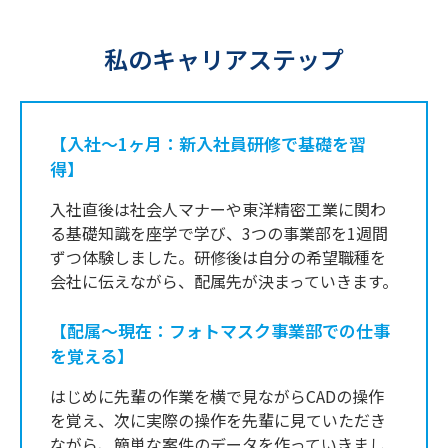
私のキャリアステップ
【入社～1ヶ月：新入社員研修で基礎を習
得】
入社直後は社会人マナーや東洋精密工業に関わ
る基礎知識を座学で学び、3つの事業部を1週間
ずつ体験しました。研修後は自分の希望職種を
会社に伝えながら、配属先が決まっていきます。
【配属～現在：フォトマスク事業部での仕事
を覚える】
はじめに先輩の作業を横で見ながらCADの操作
を覚え、次に実際の操作を先輩に見ていただき
ながら、簡単な案件のデータを作っていきまし