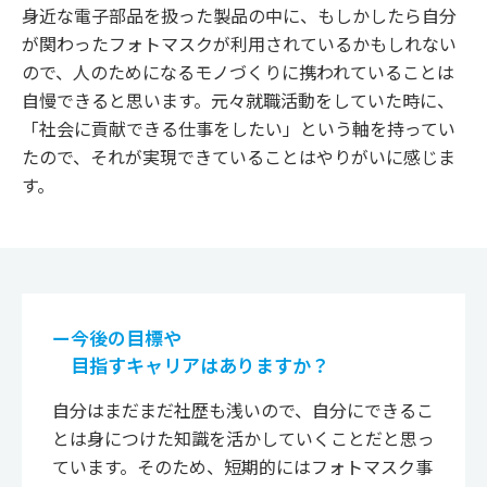
身近な電子部品を扱った製品の中に、もしかしたら自分
が関わったフォトマスクが利用されているかもしれない
ので、人のためになるモノづくりに携われていることは
自慢できると思います。元々就職活動をしていた時に、
「社会に貢献できる仕事をしたい」という軸を持ってい
たので、それが実現できていることはやりがいに感じま
す。
ー今後の目標や
目指すキャリアはありますか？
自分はまだまだ社歴も浅いので、自分にできるこ
とは身につけた知識を活かしていくことだと思っ
ています。そのため、短期的にはフォトマスク事