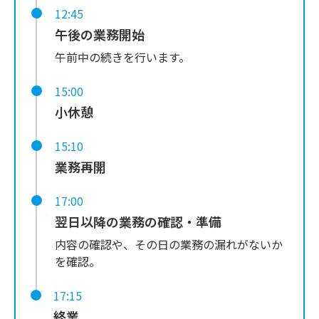
12:45
午後の業務開始
午前中の続きを行います。
15:00
小休憩
15:10
業務再開
17:00
翌日以降の業務の確認・準備
内容の確認や、その日の業務の漏れがないか
を確認。
17:15
終業