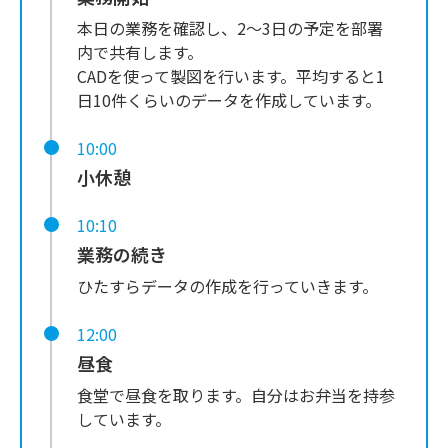
本日の業務を確認し、2～3日の予定を部署
内で共有します。
CADを使って製図を行います。平均すると1
日10件くらいのデータを作成しています。
10:00
小休憩
10:10
業務の続き
ひたすらデータの作成を行っていきます。
12:00
昼食
食堂で昼食を取ります。自分はお弁当を持参
しています。